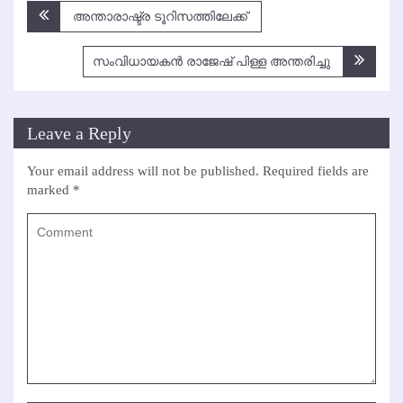
Post
അന്താരാഷ്ട്ര ടൂറിസത്തിലേക്ക്
navigation
സംവിധായകന്‍ രാജേഷ് പിള്ള അന്തരിച്ചു
Leave a Reply
Your email address will not be published.
Required fields are
marked
*