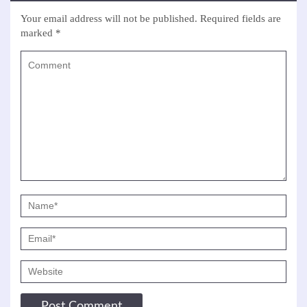
Your email address will not be published.
Required fields are
marked
*