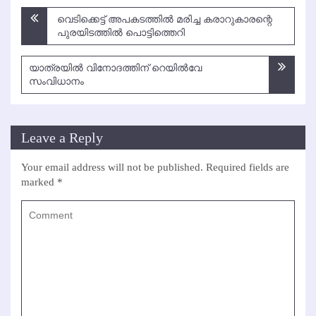
Post
വെടിക്കെട്ട് അപകടത്തില്‍ മരിച്ച കരാറുകാരന്റെ
navigation
പുരയിടത്തില്‍ പൊട്ടിത്തെറി
യാത്രയില്‍ വിനോദത്തിന് റെയില്‍വേ
സംവിധാനം
Leave a Reply
Your email address will not be published.
Required fields are
marked
*