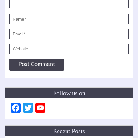
Follow us on
Facebook
Twitter
YouTube
Channel
Recent Posts