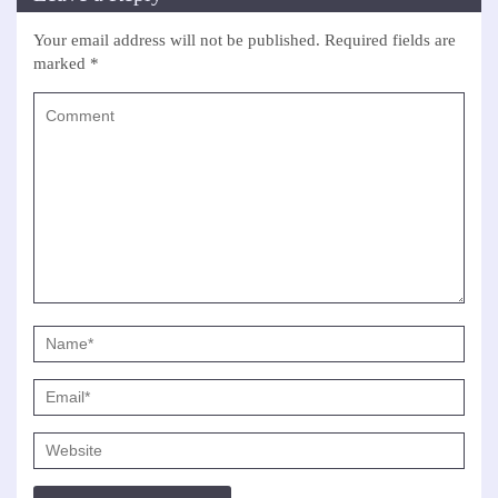
Your email address will not be published.
Required fields are
marked
*