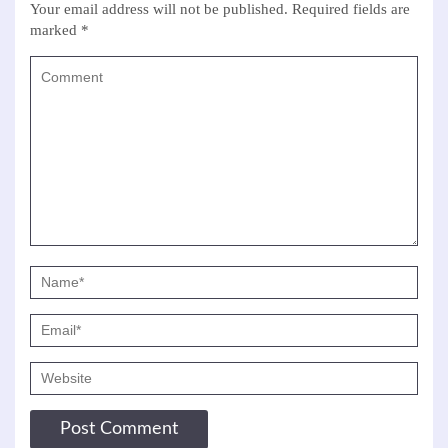
Your email address will not be published.
Required fields are
marked
*