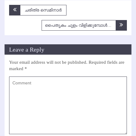
Post
ചരിത്ര സെമിനാര്‍
navigation
പൈതൃകം ചൂളം വിളിക്കുമ്പോള്‍…
Leave a Reply
Your email address will not be published.
Required fields are
marked
*