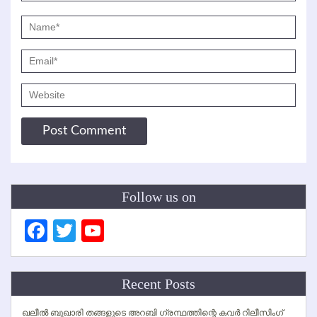
Follow us on
Facebook
Twitter
YouTube
Channel
Recent Posts
ഖലീല്‍ ബുഖാരി തങ്ങളുടെ അറബി ഗ്രന്ഥത്തിന്റെ കവര്‍ റിലീസിംഗ്