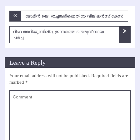
Post
ടോമിന്‍ ജെ. തച്ചങ്കരിക്കെതിരേ വിജിലന്‍സ് കേസ്
navigation
റിഫ അറിയുന്നില്ല, ഇന്നത്തെ തെരുവ് നായ
ചര്‍ച്ച
Leave a Reply
Your email address will not be published.
Required fields are
marked
*