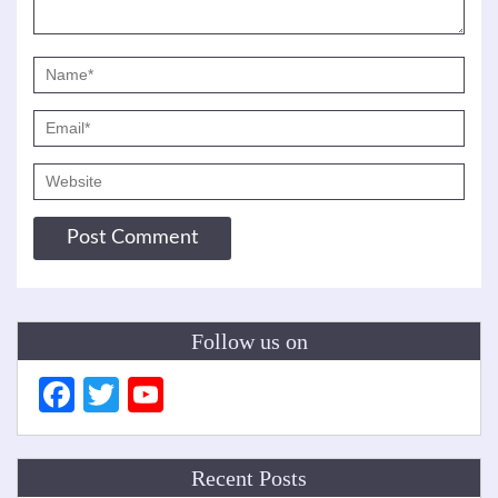
Follow us on
Facebook
Twitter
YouTube
Channel
Recent Posts