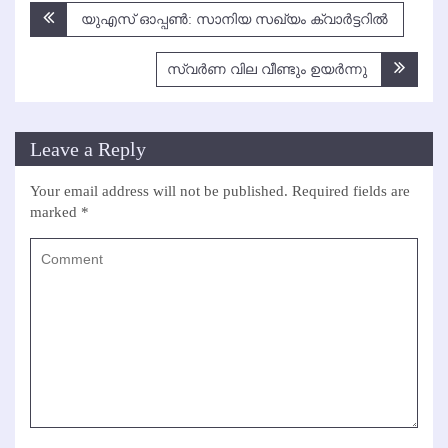
Post
യുഎസ് ഓപ്പണ്‍: സാനിയ സഖ്യം ക്വാര്‍ട്ടറില്‍
navigation
സ്വര്‍ണ വില വീണ്ടും ഉയര്‍ന്നു
Leave a Reply
Your email address will not be published.
Required fields are
marked
*