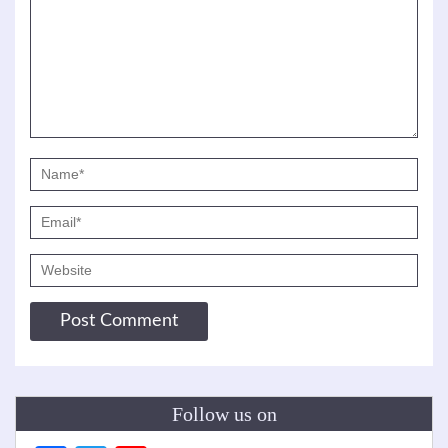
Follow us on