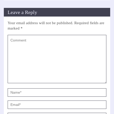
Leave a Reply
Your email address will not be published.
Required fields are
marked
*