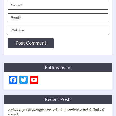
Follow us on
Facebook
Twitter
YouTube
Channel
Recent Posts
ഖലീല്‍ ബുഖാരി തങ്ങളുടെ അറബി ഗ്രന്ഥത്തിന്റെ കവര്‍ റിലീസിംഗ്
നടത്തി