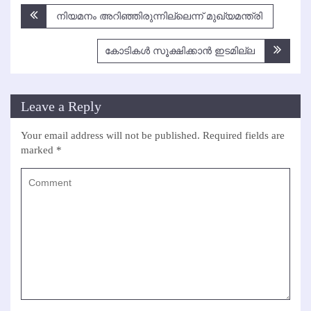
Post
നിയമനം അറിഞ്ഞിരുന്നില്ലെന്ന് മുഖ്യമന്ത്രി
navigation
കോടികള്‍ സൂക്ഷിക്കാന്‍ ഇടമില്ല
Leave a Reply
Your email address will not be published.
Required fields are
marked
*