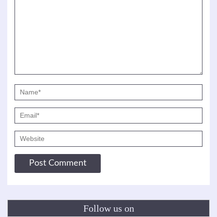
Follow us on