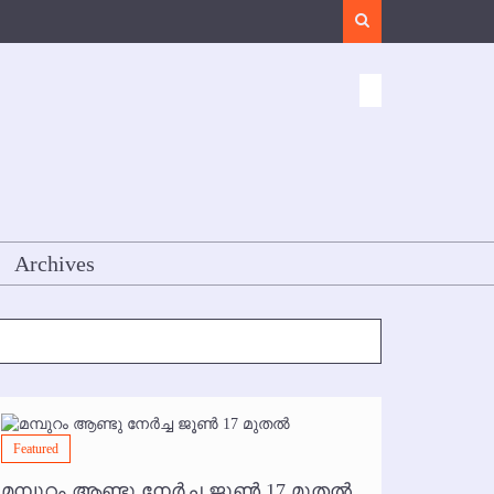
Search
Archives
Featured
Featured
മമ്പുറം ആണ്ടു നേര്‍ച്ച ജൂണ്‍ 17 മുതല്‍