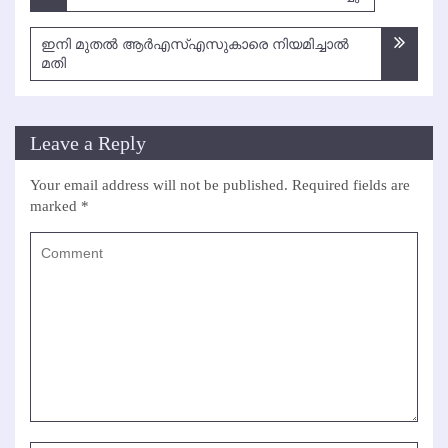
navigation
ഇനി മുതല്‍ ആര്‍എസ്എസുകാരെ നിയമിച്ചാല്‍
മതി
Leave a Reply
Your email address will not be published.
Required fields are
marked
*