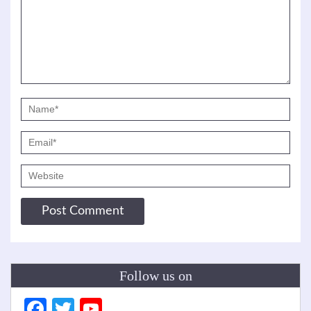
Follow us on
Facebook
Twitter
YouTube