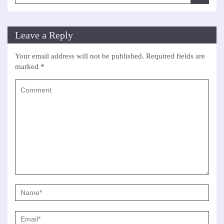
Leave a Reply
Your email address will not be published.
Required fields are
marked
*