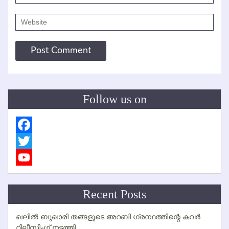
Follow us on
Facebook
Twitter
YouTube
Channel
Recent Posts
ഖലീല്‍ ബുഖാരി തങ്ങളുടെ അറബി ഗ്രന്ഥത്തിന്റെ കവര്‍
റിലീസിംഗ് നടത്തി