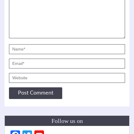
Follow us on