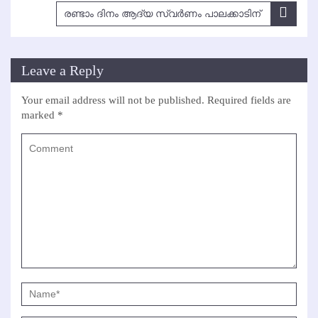
രണ്ടാം ദിനം ആദ്യ സ്വര്‍ണം പാലക്കാടിന്
Leave a Reply
Your email address will not be published.
Required fields are
marked
*