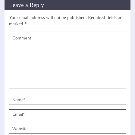
Leave a Reply
Your email address will not be published.
Required fields are
marked
*