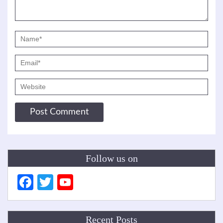
Follow us on
Facebook
Twitter
YouTube
Channel
Recent Posts