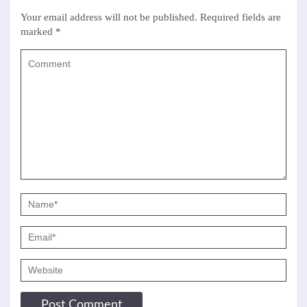
Your email address will not be published.
Required fields are
marked
*