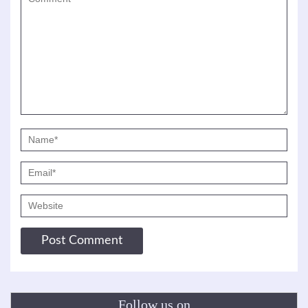
Follow us on