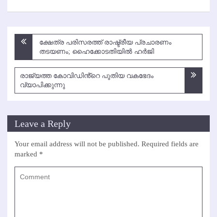
Post
ക്ഷേത്ര പരിസരത്ത് രാഷ്ട്രീയ പ്രചാരണം
navigation
തടയണം; ഹൈക്കോടതിയില്‍ ഹര്‍ജി
രാജ്യത്ത കോവിഡിൻ്റെ പുതിയ വകഭേദം
വ്യാപിക്കുന്നു
Leave a Reply
Your email address will not be published.
Required fields are
marked
*