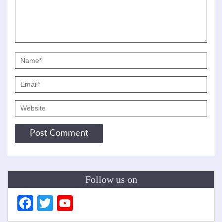
Follow us on
Facebook
Twitter
YouTube
Channel